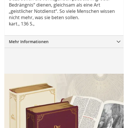
Bedrängnis“ dienen, gleichsam als eine Art
„geistlicher Notdienst“. So viele Menschen wissen
nicht mehr, was sie beten sollen.
kart., 136 S.,
Mehr Informationen