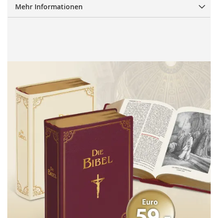
Mehr Informationen