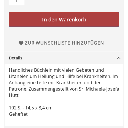
In den Warenkorb
ZUR WUNSCHLISTE HINZUFÜGEN
Details
Handliches Büchlein mit vielen Gebeten und
Litaneien um Heilung und Hilfe bei Krankheiten. Im
Anhang eine Liste mit Krankheiten und der
Patrone. Zusammengestellt von Sr. Michaela-Josefa
Hutt
102 S. - 14,5 x 8,4 cm
Geheftet