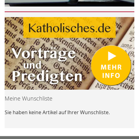
Meine Wunschliste
Sie haben keine Artikel auf Ihrer Wunschliste.