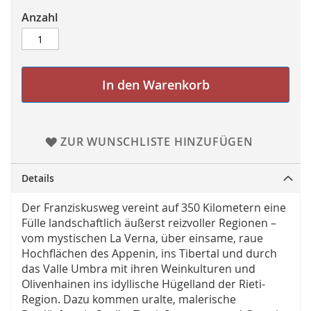
Anzahl
In den Warenkorb
ZUR WUNSCHLISTE HINZUFÜGEN
Details
Der Franziskusweg vereint auf 350 Kilometern eine
Fülle landschaftlich äußerst reizvoller Regionen –
vom mystischen La Verna, über einsame, raue
Hochflächen des Appenin, ins Tibertal und durch
das Valle Umbra mit ihren Weinkulturen und
Olivenhainen ins idyllische Hügelland der Rieti-
Region. Dazu kommen uralte, malerische