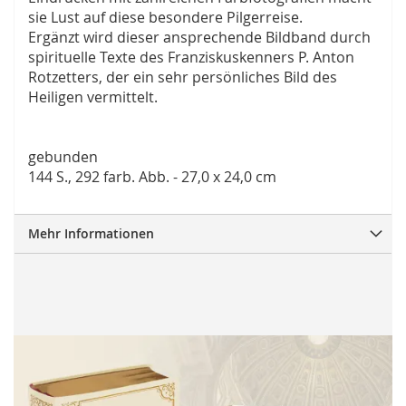
sie Lust auf diese besondere Pilgerreise.
Ergänzt wird dieser ansprechende Bildband durch
spirituelle Texte des Franziskuskenners P. Anton
Rotzetters, der ein sehr persönliches Bild des
Heiligen vermittelt.
gebunden
144 S., 292 farb. Abb. - 27,0 x 24,0 cm
Mehr Informationen