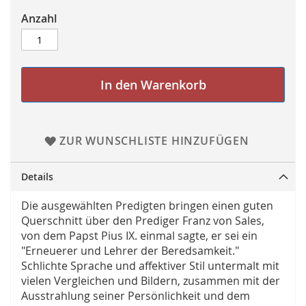
Anzahl
In den Warenkorb
ZUR WUNSCHLISTE HINZUFÜGEN
Details
Die ausgewählten Predigten bringen einen guten
Querschnitt über den Prediger Franz von Sales,
von dem Papst Pius IX. einmal sagte, er sei ein
"Erneuerer und Lehrer der Beredsamkeit."
Schlichte Sprache und affektiver Stil untermalt mit
vielen Vergleichen und Bildern, zusammen mit der
Ausstrahlung seiner Persönlichkeit und dem