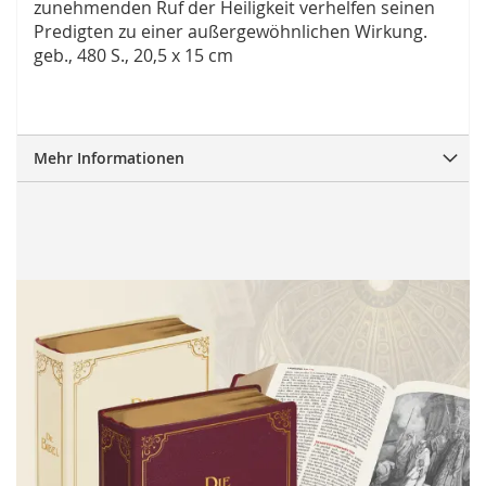
zunehmenden Ruf der Heiligkeit verhelfen seinen
Predigten zu einer außergewöhnlichen Wirkung.
geb., 480 S., 20,5 x 15 cm
Mehr Informationen