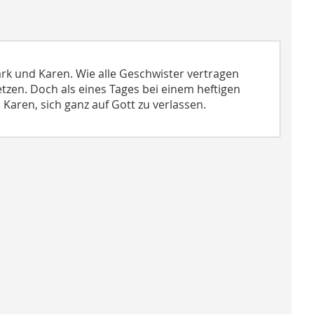
Mark und Karen. Wie alle Geschwister vertragen
etzen. Doch als eines Tages bei einem heftigen
Karen, sich ganz auf Gott zu verlassen.