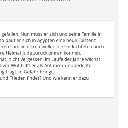
gefallen. Nun muss er sich und seine Familie in
so baut er sich in Ägypten eine neue Existenz
en Familien. Treu wollen die Geflüchteten auch
ihre Heimat Juda zurückkehren können.
at, nicht vergessen. Im Laufe der Jahre wächst
 vor Wut trifft er als Anführer unüberlegte
 trägt, in Gefahr bringt.
und Frieden findet? Und wie kann er dazu