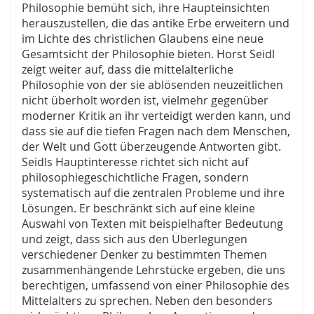
Philosophie bemüht sich, ihre Haupteinsichten
herauszustellen, die das antike Erbe erweitern und
im Lichte des christlichen Glaubens eine neue
Gesamtsicht der Philosophie bieten. Horst Seidl
zeigt weiter auf, dass die mittelalterliche
Philosophie von der sie ablösenden neuzeitlichen
nicht überholt worden ist, vielmehr gegenüber
moderner Kritik an ihr verteidigt werden kann, und
dass sie auf die tiefen Fragen nach dem Menschen,
der Welt und Gott überzeugende Antworten gibt.
Seidls Hauptinteresse richtet sich nicht auf
philosophiegeschichtliche Fragen, sondern
systematisch auf die zentralen Probleme und ihre
Lösungen. Er beschränkt sich auf eine kleine
Auswahl von Texten mit beispielhafter Bedeutung
und zeigt, dass sich aus den Überlegungen
verschiedener Denker zu bestimmten Themen
zusammenhängende Lehrstücke ergeben, die uns
berechtigen, umfassend von einer Philosophie des
Mittelalters zu sprechen. Neben den besonders