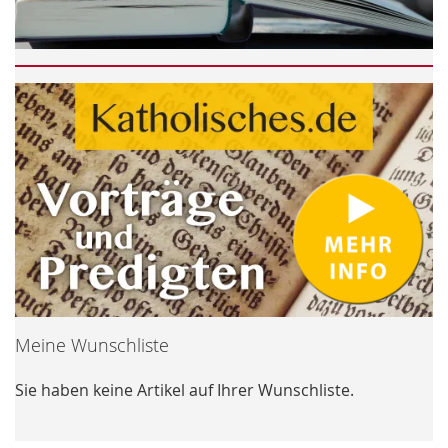
Meine Wunschliste
Sie haben keine Artikel auf Ihrer Wunschliste.