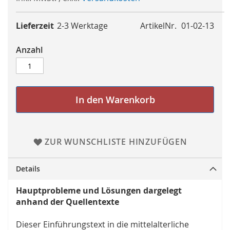
Lieferzeit
2-3 Werktage
ArtikelNr.
01-02-13
Anzahl
In den Warenkorb
ZUR WUNSCHLISTE HINZUFÜGEN
Details
Hauptprobleme und Lösungen dargelegt
anhand der Quellentexte
Dieser Einführungstext in die mittelalterliche