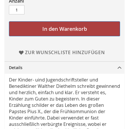
Anzahl
In den Warenkorb
ZUR WUNSCHLISTE HINZUFÜGEN
Details
Der Kinder- uind Jugendschriftsteller und
Benediktiner Walther Diethelm schreibt gewinnend
und herzlich, einfach und klar. Er versteht es,
Kinder zum Guten zu begeistern. In dieser
Erzählung schilder er das Leben des großen
Papstes Pius X., der die Frühkommunion der
Kinder einführte. Dabei verwendet er fast
ausschließlich verbürgte Ereignisse, wobei er