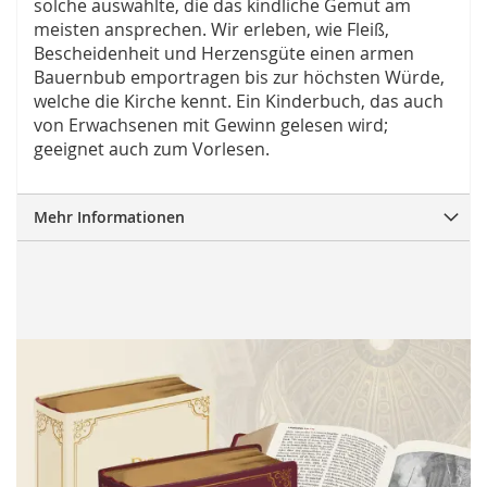
solche auswählte, die das kindliche Gemüt am
meisten ansprechen. Wir erleben, wie Fleiß,
Bescheidenheit und Herzensgüte einen armen
Bauernbub emportragen bis zur höchsten Würde,
welche die Kirche kennt. Ein Kinderbuch, das auch
von Erwachsenen mit Gewinn gelesen wird;
geeignet auch zum Vorlesen.
Mehr Informationen