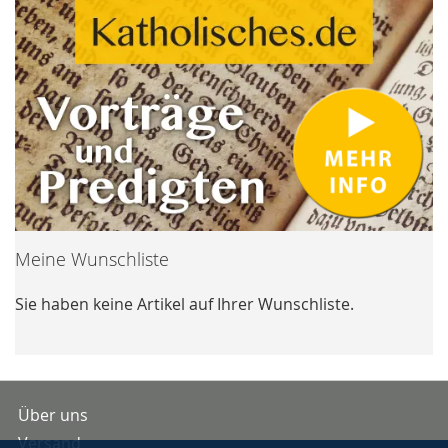
Meine Wunschliste
Sie haben keine Artikel auf Ihrer Wunschliste.
Über uns
Versand