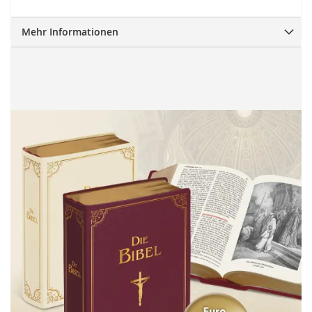
Mehr Informationen