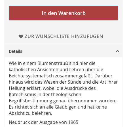
In den Warenkorb
ZUR WUNSCHLISTE HINZUFÜGEN
Details
Wie in einem Blumenstrauß sind hier die
katholischen Ansichten und Lehren über die
Beichte systematisch zusammengefaßt. Darüber
hinaus wird das Wesen der Sünde und die Art ihrer
Heilung erklärt, wobei die Ausdrücke des
Katechismus in der theologischen
Begriffsbestimmung genau übernommen wurden.
Es richtet sich an alle Glaübigen und hat keine
Absicht zu belehren.
Neudruck der Ausgabe von 1965