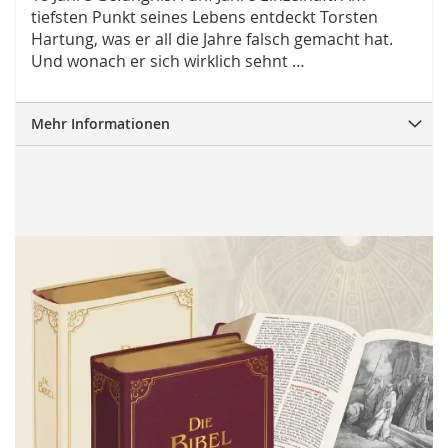
tiefsten Punkt seines Lebens entdeckt Torsten
Hartung, was er all die Jahre falsch gemacht hat.
Und wonach er sich wirklich sehnt …
Mehr Informationen