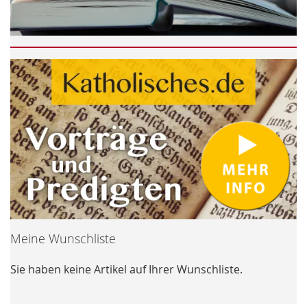
Meine Wunschliste
Sie haben keine Artikel auf Ihrer Wunschliste.