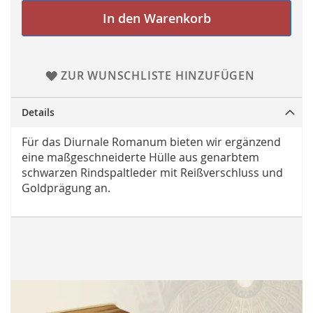
In den Warenkorb
ZUR WUNSCHLISTE HINZUFÜGEN
Details
Für das Diurnale Romanum bieten wir ergänzend
eine maßgeschneiderte Hülle aus genarbtem
schwarzen Rindspaltleder mit Reißverschluss und
Goldprägung an.