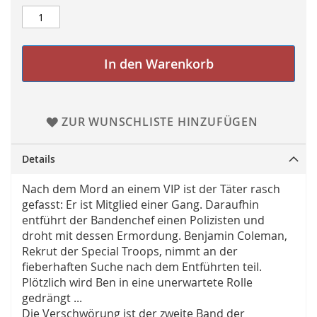
In den Warenkorb
ZUR WUNSCHLISTE HINZUFÜGEN
Details
Nach dem Mord an einem VIP ist der Täter rasch
gefasst: Er ist Mitglied einer Gang. Daraufhin
entführt der Bandenchef einen Polizisten und
droht mit dessen Ermordung. Benjamin Coleman,
Rekrut der Special Troops, nimmt an der
fieberhaften Suche nach dem Entführten teil.
Plötzlich wird Ben in eine unerwartete Rolle
gedrängt ...
Die Verschwörung ist der zweite Band der