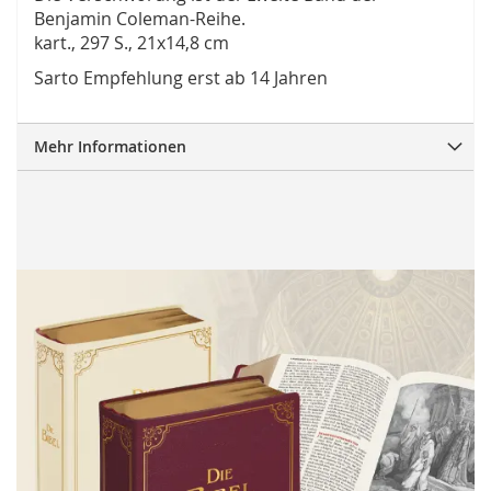
Benjamin Coleman-Reihe.
kart., 297 S., 21x14,8 cm
Sarto Empfehlung erst ab 14 Jahren
Mehr Informationen