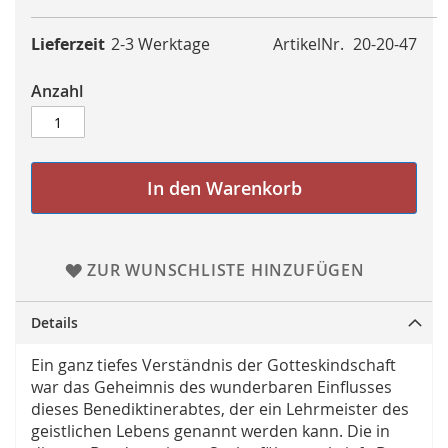
Lieferzeit
2-3 Werktage
ArtikelNr.
20-20-47
Anzahl
In den Warenkorb
ZUR WUNSCHLISTE HINZUFÜGEN
Details
Ein ganz tiefes Verständnis der Gotteskindschaft
war das Geheimnis des wunderbaren Einflusses
dieses Benediktinerabtes, der ein Lehrmeister des
geistlichen Lebens genannt werden kann. Die in