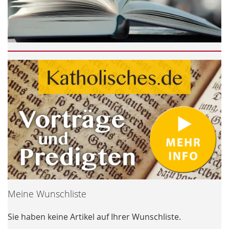
Meine Wunschliste
Sie haben keine Artikel auf Ihrer Wunschliste.