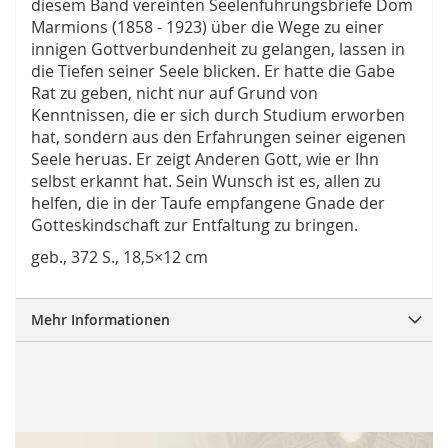
diesem Band vereinten Seelenführungsbriefe Dom
Marmions (1858 - 1923) über die Wege zu einer
innigen Gottverbundenheit zu gelangen, lassen in
die Tiefen seiner Seele blicken. Er hatte die Gabe
Rat zu geben, nicht nur auf Grund von
Kenntnissen, die er sich durch Studium erworben
hat, sondern aus den Erfahrungen seiner eigenen
Seele heruas. Er zeigt Anderen Gott, wie er Ihn
selbst erkannt hat. Sein Wunsch ist es, allen zu
helfen, die in der Taufe empfangene Gnade der
Gotteskindschaft zur Entfaltung zu bringen.
geb., 372 S., 18,5×12 cm
Mehr Informationen