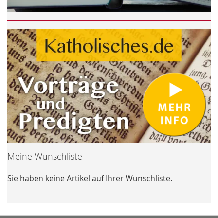
Meine Wunschliste
Sie haben keine Artikel auf Ihrer Wunschliste.