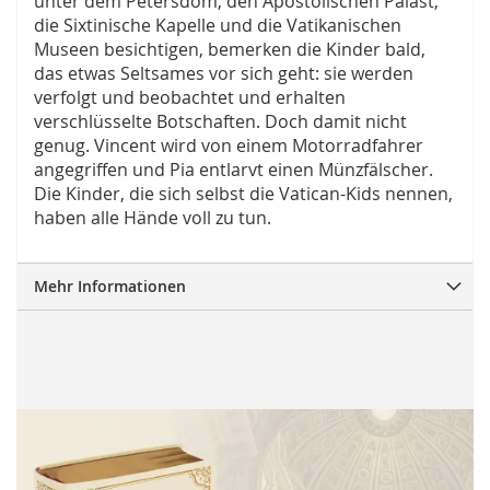
unter dem Petersdom, den Apostolischen Palast,
die Sixtinische Kapelle und die Vatikanischen
Museen besichtigen, bemerken die Kinder bald,
das etwas Seltsames vor sich geht: sie werden
verfolgt und beobachtet und erhalten
verschlüsselte Botschaften. Doch damit nicht
genug. Vincent wird von einem Motorradfahrer
angegriffen und Pia entlarvt einen Münzfälscher.
Die Kinder, die sich selbst die Vatican-Kids nennen,
haben alle Hände voll zu tun.
Mehr Informationen