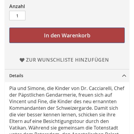
Anzahl
In den Warenkorb
ZUR WUNSCHLISTE HINZUFÜGEN
Details
Pia und Simone, die Kinder von Dr. Cacciarelli, Chef
der Päpstlichen Gendarmerie, freuen sich auf
Vincent und Fine, die Kinder des neu ernannten
Kommandanten der Schweizergarde. Damit sich
die vier besser kennen lernen, schicken sie ihre
Eltern auf eine Besichtigungstour durch den
Vatikan. Während sie gemeinsam die Totenstadt