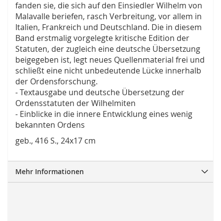
fanden sie, die sich auf den Einsiedler Wilhelm von
Malavalle beriefen, rasch Verbreitung, vor allem in
Italien, Frankreich und Deutschland. Die in diesem
Band erstmalig vorgelegte kritische Edition der
Statuten, der zugleich eine deutsche Übersetzung
beigegeben ist, legt neues Quellenmaterial frei und
schließt eine nicht unbedeutende Lücke innerhalb
der Ordensforschung.
- Textausgabe und deutsche Übersetzung der
Ordensstatuten der Wilhelmiten
- Einblicke in die innere Entwicklung eines wenig
bekannten Ordens
geb., 416 S., 24x17 cm
Mehr Informationen