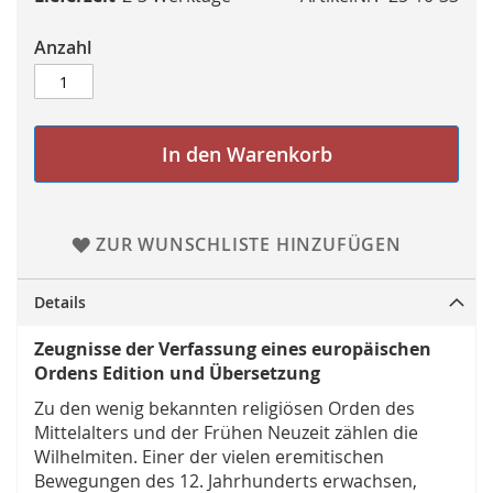
Anzahl
In den Warenkorb
ZUR WUNSCHLISTE HINZUFÜGEN
Details
Zeugnisse der Verfassung eines europäischen
Ordens Edition und Übersetzung
Zu den wenig bekannten religiösen Orden des
Mittelalters und der Frühen Neuzeit zählen die
Wilhelmiten. Einer der vielen eremitischen
Bewegungen des 12. Jahrhunderts erwachsen,