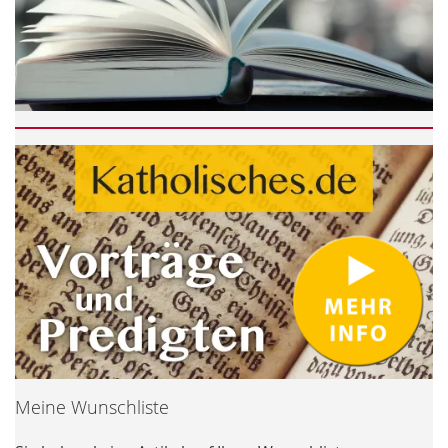
Meine Wunschliste