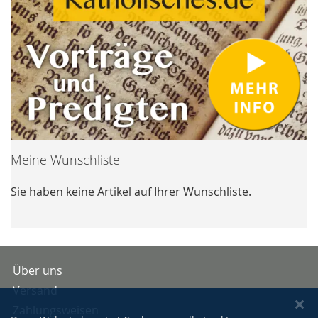
Meine Wunschliste
Sie haben keine Artikel auf Ihrer Wunschliste.
Über uns
Versand
Zahlungsweisen