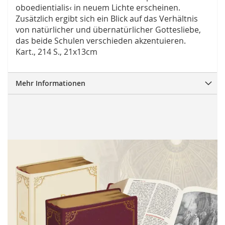
oboedientialis‹ in neuem Lichte erscheinen.
Zusätzlich ergibt sich ein Blick auf das Verhältnis
von natürlicher und übernatürlicher Gottesliebe,
das beide Schulen verschieden akzentuieren.
Kart., 214 S., 21x13cm
Mehr Informationen