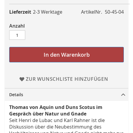
Lieferzeit
2-3 Werktage
ArtikelNr.
50-45-04
Anzahl
In den Warenkorb
ZUR WUNSCHLISTE HINZUFÜGEN
Details
Thomas von Aquin und Duns Scotus im
Gespräch über Natur und Gnade
Seit Henri de Lubac und Karl Rahner ist die
Diskussion über die Neubestimmung des