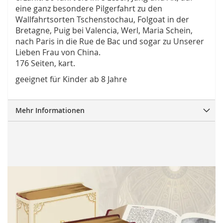
eine ganz besondere Pilgerfahrt zu den
Wallfahrtsorten Tschenstochau, Folgoat in der
Bretagne, Puig bei Valencia, Werl, Maria Schein,
nach Paris in die Rue de Bac und sogar zu Unserer
Lieben Frau von China.
176 Seiten, kart.
geeignet für Kinder ab 8 Jahre
Mehr Informationen