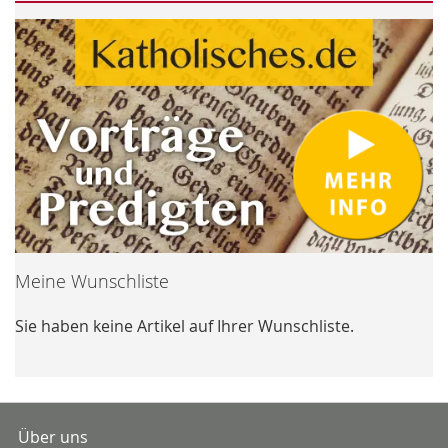
Meine Wunschliste
Sie haben keine Artikel auf Ihrer Wunschliste.
Über uns