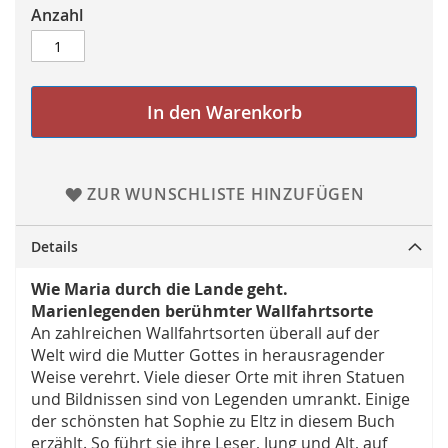
Anzahl
In den Warenkorb
ZUR WUNSCHLISTE HINZUFÜGEN
Details
Wie Maria durch die Lande geht.
Marienlegenden berühmter Wallfahrtsorte
An zahlreichen Wallfahrtsorten überall auf der
Welt wird die Mutter Gottes in herausragender
Weise verehrt. Viele dieser Orte mit ihren Statuen
und Bildnissen sind von Legenden umrankt. Einige
der schönsten hat Sophie zu Eltz in diesem Buch
erzählt. So führt sie ihre Leser, Jung und Alt, auf