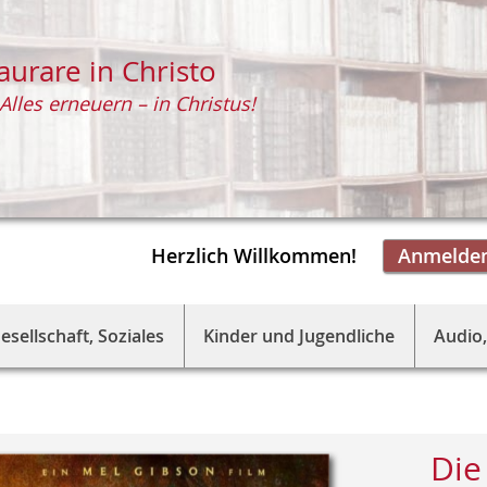
aurare in Christo
Alles erneuern – in Christus!
Herzlich Willkommen!
Anmelde
esellschaft, Soziales
Kinder und Jugendliche
Audio,
Die