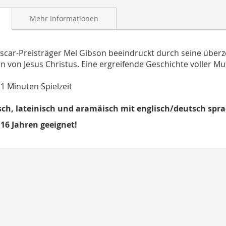
Mehr Informationen
scar-Preisträger Mel Gibson beeindruckt durch seine überz
n von Jesus Christus. Eine ergreifende Geschichte voller 
1 Minuten Spielzeit
ch, lateinisch und aramäisch mit englisch/deutsch spra
 16 Jahren geeignet!