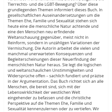
Tierrechts- und die LGBT-Bewegung? Über diese
grundlegenden Themen informiert dieses Buch. In
gesellschaftlichen Auseinandersetzungen um die
Themen Ehe, Familie und Sexualität stehen sich
heute eine die menschliche Natur achtende und
eine den Menschen neu erfindende
Weltanschauung gegenüber, meist nicht in
Reinform, sondern in unzähligen Variationen der
Vermischung. Die Autorin arbeitet die vielen und
manchmal unerwarteten Konsequenzen und
Begleiterscheinungen dieser Neuerfindung der
menschlichen Natur heraus. Sie legt die logischen
und weltanschaulichen Unstimmigkeiten und
Widersprüche offen – sachlich fundiert und präzise
in der Argumentation. Das Buch richtet sich an alle
Menschen, die bereit sind, sich mit der
Lebenswirklichkeit der westlichen Welt
eingehender zu befassen und die christliche
Perspektive auf die Themen Ehe, Familie und
Sexualität kennenzulernen oder zu vertiefen. Wir