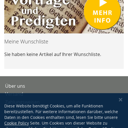
Meine Wunschliste
Sie haben keine Artikel auf Ihrer Wunschliste.
Über uns
Versand
Zahlungsweisen
Diese Website benötigt Cookies, um alle Funktionen
Buchpreisbindung
bereitzustellen. Für weitere Informationen darüber, welche
Daten in den Cookies enthalten sind, lesen Sie bitte unsere
Kontakt
Cookie Policy
Seite. Um Cookies von dieser Website zu
Bestellungen und Rücksendungen