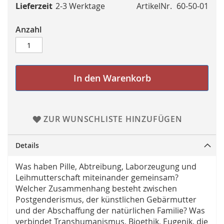
Lieferzeit
2-3 Werktage
ArtikelNr.
60-50-01
Anzahl
In den Warenkorb
ZUR WUNSCHLISTE HINZUFÜGEN
Details
Was haben Pille, Abtreibung, Laborzeugung und
Leihmutterschaft miteinander gemeinsam?
Welcher Zusammenhang besteht zwischen
Postgenderismus, der künstlichen Gebärmutter
und der Abschaffung der natürlichen Familie? Was
verbindet Transhumanismus, Bioethik, Eugenik, die