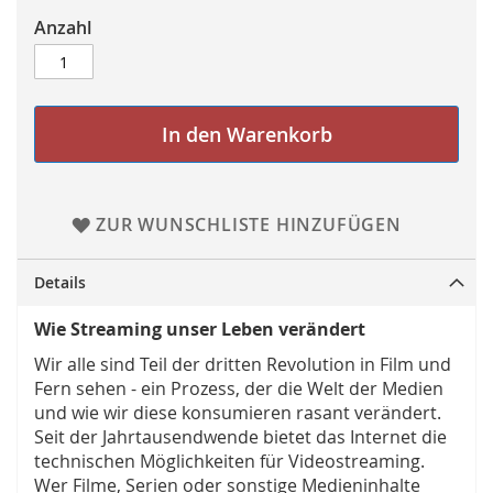
Anzahl
In den Warenkorb
ZUR WUNSCHLISTE HINZUFÜGEN
Details
Wie Streaming unser Leben verändert
Wir alle sind Teil der dritten Revolution in Film und
Fern sehen - ein Prozess, der die Welt der Medien
und wie wir diese konsumieren rasant verändert.
Seit der Jahrtausendwende bietet das Internet die
technischen Möglichkeiten für Videostreaming.
Wer Filme, Serien oder sonstige Medieninhalte