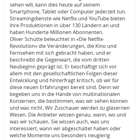
sehen will, kann dies heute auf seinem
Smartphone, Tablet oder Computer jederzeit tun.
Streamingdienste wie Netflix und YouTube bieten
ihre Produktionen in über 130 Ländern an und
haben Hunderte Millionen Abonnenten.
Oliver Schütte beleuchtet in »Die Netflix-
Revolution« die Veränderungen, die Kino und
Fernsehen mit sich gebracht haben, und er
beschreibt die Gegenwart, die vom dritten
Neubeginn geprägt ist. Er beschäftigt sich vor
allem mit den gesellschaftlichen Folgen dieser
Entwicklung und hinterfragt kritisch, ob wir für
diese neuen Erfahrungen bereit sind. Denn wir
begeben uns in die Hände von multinationalen
Konzernen, die bestimmen, was wir sehen können
und was nicht. Wir Zuschauer werden zu gläsernen
Wesen. Die Anbieter wissen genau, wann, wo und
was wir schauen. Sie wissen auch, was uns
interessiert, wann wir abgeschaltet haben oder
welche Momente uns besonders neugierig