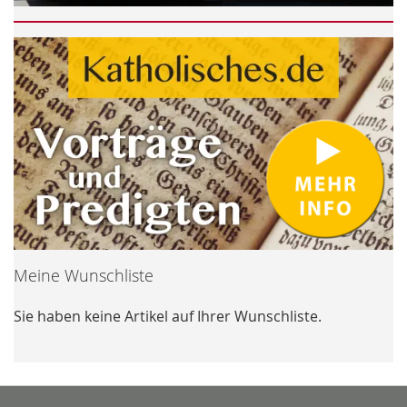
Meine Wunschliste
Sie haben keine Artikel auf Ihrer Wunschliste.