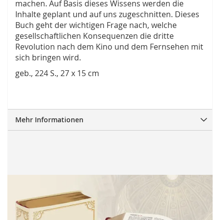
machen. Auf Basis dieses Wissens werden die
Inhalte geplant und auf uns zugeschnitten. Dieses
Buch geht der wichtigen Frage nach, welche
gesellschaftlichen Konsequenzen die dritte
Revolution nach dem Kino und dem Fernsehen mit
sich bringen wird.
geb., 224 S., 27 x 15 cm
Mehr Informationen