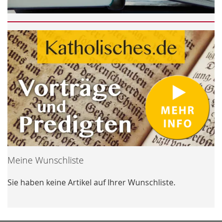
Meine Wunschliste
Sie haben keine Artikel auf Ihrer Wunschliste.