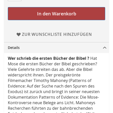
In den Warenkorb
ZUR WUNSCHLISTE HINZUFÜGEN
Details
Wer schrieb die ersten Bücher der Bibel ?
Hat
Mose die ersten Bücher der Bibel geschrieben?
Viele Gelehrte streiten das ab. Aber die Bibel
widerspricht ihnen. Der preisgekrönte
Filmemacher Timothy Mahoney (Patterns of
Evidence: Auf der Suche nach den Spuren des
Exodus) ist zurück und bringt in seiner neuesten
Dokumentation Patterns of Evidence: Die Mose-
Kontroverse neue Belege ans Licht. Mahoneys
Recherchen führten zu der bahnbrechenden