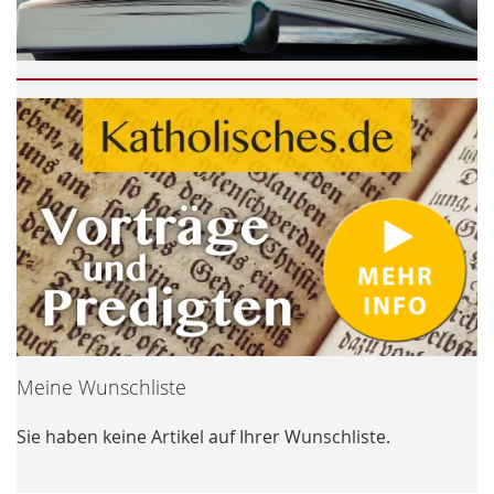
Meine Wunschliste
Sie haben keine Artikel auf Ihrer Wunschliste.