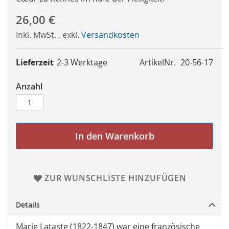
26,00 €
Inkl. MwSt.
,
exkl.
Versandkosten
Lieferzeit
2-3 Werktage
ArtikelNr.
20-56-17
Anzahl
In den Warenkorb
ZUR WUNSCHLISTE HINZUFÜGEN
Details
Marie Lataste (1822-1847) war eine französische