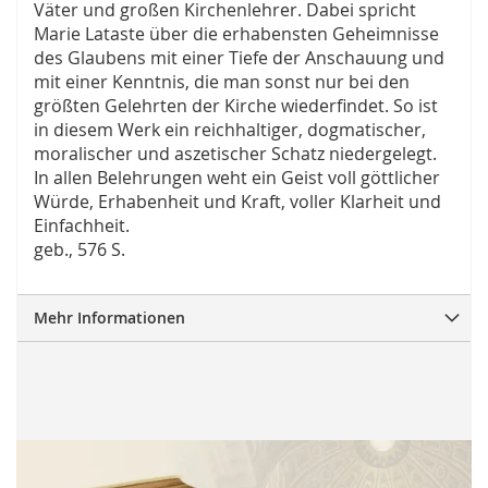
Väter und großen Kirchenlehrer. Dabei spricht
Marie Lataste über die erhabensten Geheimnisse
des Glaubens mit einer Tiefe der Anschauung und
mit einer Kenntnis, die man sonst nur bei den
größten Gelehrten der Kirche wiederfindet. So ist
in diesem Werk ein reichhaltiger, dogmatischer,
moralischer und aszetischer Schatz niedergelegt.
In allen Belehrungen weht ein Geist voll göttlicher
Würde, Erhabenheit und Kraft, voller Klarheit und
Einfachheit.
geb., 576 S.
Mehr Informationen