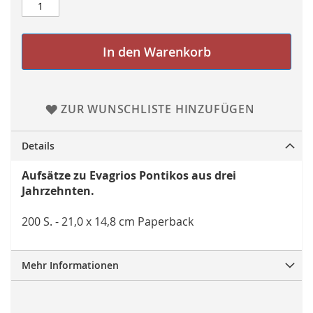
In den Warenkorb
ZUR WUNSCHLISTE HINZUFÜGEN
Details
Aufsätze zu Evagrios Pontikos aus drei
Jahrzehnten.
200 S. - 21,0 x 14,8 cm Paperback
Mehr Informationen