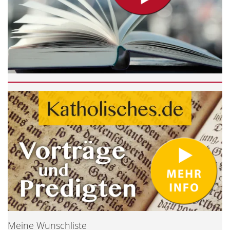
Meine Wunschliste