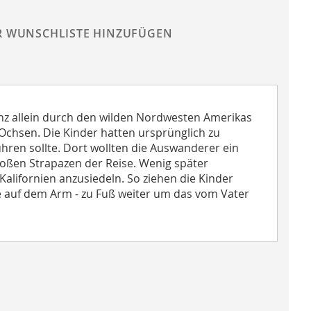
R WUNSCHLISTE HINZUFÜGEN
ganz allein durch den wilden Nordwesten Amerikas
Ochsen. Die Kinder hatten ursprünglich zu
hren sollte. Dort wollten die Auswanderer ein
oßen Strapazen der Reise. Wenig später
Kalifornien anzusiedeln. So ziehen die Kinder
 auf dem Arm - zu Fuß weiter um das vom Vater