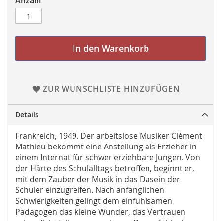
Anzahl
In den Warenkorb
ZUR WUNSCHLISTE HINZUFÜGEN
Details
Frankreich, 1949. Der arbeitslose Musiker Clément
Mathieu bekommt eine Anstellung als Erzieher in
einem Internat für schwer erziehbare Jungen. Von
der Härte des Schulalltags betroffen, beginnt er,
mit dem Zauber der Musik in das Dasein der
Schüler einzugreifen. Nach anfänglichen
Schwierigkeiten gelingt dem einfühlsamen
Pädagogen das kleine Wunder, das Vertrauen