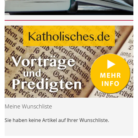
Meine Wunschliste
Sie haben keine Artikel auf Ihrer Wunschliste.