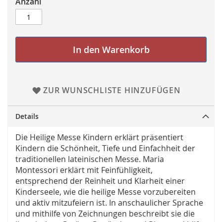
Anzahl
In den Warenkorb
ZUR WUNSCHLISTE HINZUFÜGEN
Details
Die Heilige Messe Kindern erklärt präsentiert
Kindern die Schönheit, Tiefe und Einfachheit der
traditionellen lateinischen Messe. Maria
Montessori erklärt mit Feinfühligkeit,
entsprechend der Reinheit und Klarheit einer
Kinderseele, wie die heilige Messe vorzubereiten
und aktiv mitzufeiern ist. In anschaulicher ­Sprache
und mithilfe von Zeichnungen beschreibt sie die