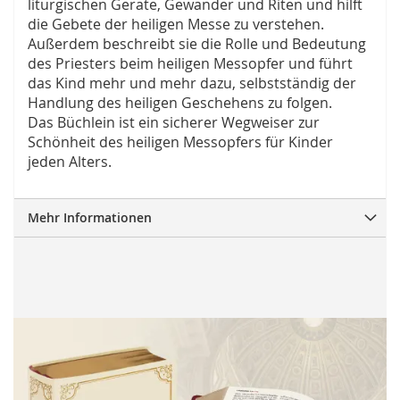
liturgischen Geräte, Gewänder und Riten und hilft
die Gebete der heiligen Messe zu verstehen.
Außerdem beschreibt sie die Rolle und Bedeutung
des Priesters beim heiligen Messopfer und führt
das Kind mehr und mehr dazu, selbstständig der
Handlung des heiligen Geschehens zu folgen.
Das Büchlein ist ein sicherer Wegweiser zur
Schönheit des heiligen Messopfers für Kinder
jeden Alters.
Mehr Informationen