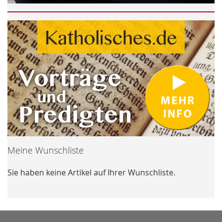
Meine Wunschliste
Sie haben keine Artikel auf Ihrer Wunschliste.