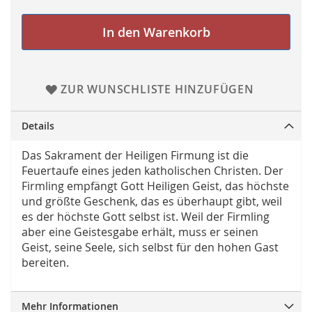
In den Warenkorb
ZUR WUNSCHLISTE HINZUFÜGEN
Details
Das Sakrament der Heiligen Firmung ist die
Feuertaufe eines jeden katholischen Christen. Der
Firmling empfängt Gott Heiligen Geist, das höchste
und größte Geschenk, das es überhaupt gibt, weil
es der höchste Gott selbst ist. Weil der Firmling
aber eine Geistesgabe erhält, muss er seinen
Geist, seine Seele, sich selbst für den hohen Gast
bereiten.
Mehr Informationen