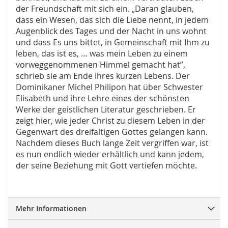
der Freundschaft mit sich ein. „Daran glauben,
dass ein Wesen, das sich die Liebe nennt, in jedem
Augenblick des Tages und der Nacht in uns wohnt
und dass Es uns bittet, in Gemeinschaft mit Ihm zu
leben, das ist es, … was mein Leben zu einem
vorweggenommenen Himmel gemacht hat”,
schrieb sie am Ende ihres kurzen Lebens. Der
Dominikaner Michel Philipon hat über Schwester
Elisabeth und ihre Lehre eines der schönsten
Werke der geistlichen Literatur geschrieben. Er
zeigt hier, wie jeder Christ zu diesem Leben in der
Gegenwart des dreifaltigen Gottes gelangen kann.
Nachdem dieses Buch lange Zeit vergriffen war, ist
es nun endlich wieder erhältlich und kann jedem,
der seine Beziehung mit Gott vertiefen möchte.
Mehr Informationen