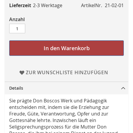
Lieferzeit
2-3 Werktage
ArtikelNr.
21-02-01
Anzahl
In den Warenkorb
ZUR WUNSCHLISTE HINZUFÜGEN
Details
Sie prägte Don Boscos Werk und Pädagogik
entscheiden mit, indem sie die Erziehung zur
Freude, Güte, Verantwortung, Opfer und zur
Gottesnähe lehrte. Inzwischen läuft ein
Seligsprechungsprozess für die Mutter Don