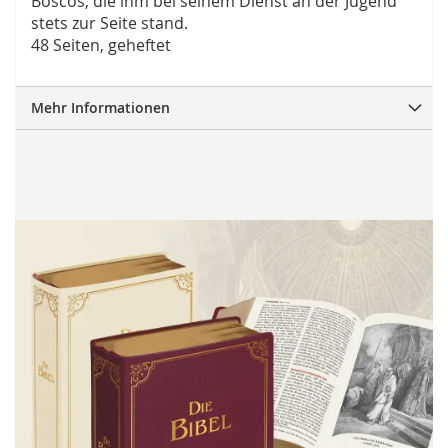
Boscos, die ihm bei seinem Dienst an der Jugend
stets zur Seite stand.
48 Seiten, geheftet
Mehr Informationen