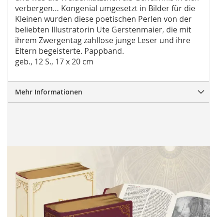
verbergen… Kongenial umgesetzt in Bilder für die
Kleinen wurden diese poetischen Perlen von der
beliebten Illustratorin Ute Gerstenmaier, die mit
ihrem Zwergentag zahllose junge Leser und ihre
Eltern begeisterte. Pappband.
geb., 12 S., 17 x 20 cm
Mehr Informationen