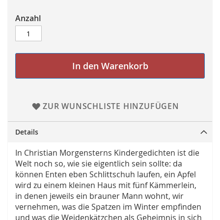
Anzahl
In den Warenkorb
ZUR WUNSCHLISTE HINZUFÜGEN
Details
In Christian Morgensterns Kindergedichten ist die
Welt noch so, wie sie eigentlich sein sollte: da
können Enten eben Schlittschuh laufen, ein Apfel
wird zu einem kleinen Haus mit fünf Kämmerlein,
in denen jeweils ein brauner Mann wohnt, wir
vernehmen, was die Spatzen im Winter empfinden
und was die Weidenkätzchen als Geheimnis in sich