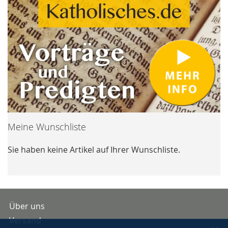
Meine Wunschliste
Sie haben keine Artikel auf Ihrer Wunschliste.
Über uns
Versand