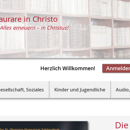
aurare in Christo
Alles erneuern – in Christus!
Herzlich Willkommen!
Anmelde
esellschaft, Soziales
Kinder und Jugendliche
Audio,
Die