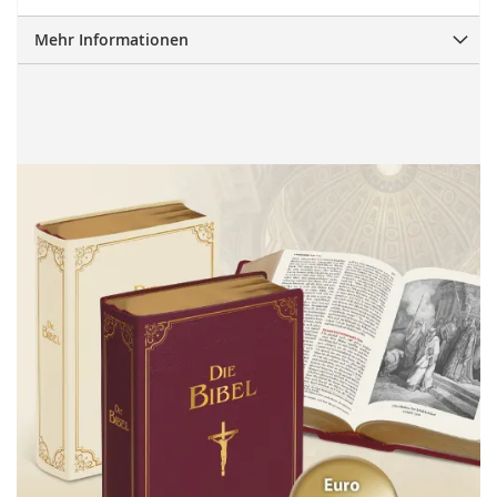
Mehr Informationen