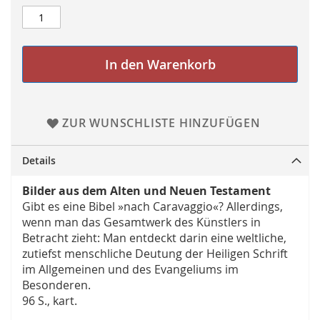
In den Warenkorb
ZUR WUNSCHLISTE HINZUFÜGEN
Details
Bilder aus dem Alten und Neuen Testament
Gibt es eine Bibel »nach Caravaggio«? Allerdings,
wenn man das Gesamtwerk des Künstlers in
Betracht zieht: Man entdeckt darin eine weltliche,
zutiefst menschliche Deutung der Heiligen Schrift
im Allgemeinen und des Evangeliums im
Besonderen.
96 S., kart.