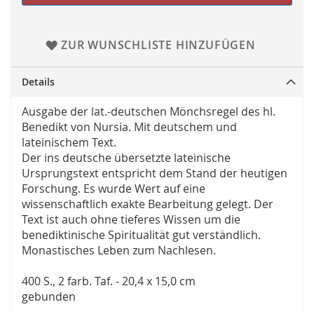
ZUR WUNSCHLISTE HINZUFÜGEN
Details
Ausgabe der lat.-deutschen Mönchsregel des hl.
Benedikt von Nursia. Mit deutschem und
lateinischem Text.
Der ins deutsche übersetzte lateinische
Ursprungstext entspricht dem Stand der heutigen
Forschung. Es wurde Wert auf eine
wissenschaftlich exakte Bearbeitung gelegt. Der
Text ist auch ohne tieferes Wissen um die
benediktinische Spiritualität gut verständlich.
Monastisches Leben zum Nachlesen.
400 S., 2 farb. Taf. - 20,4 x 15,0 cm
gebunden