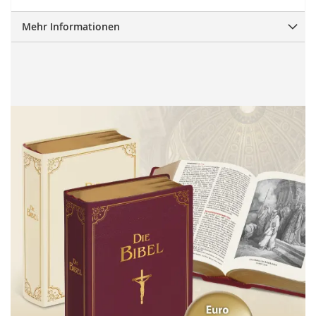
Mehr Informationen