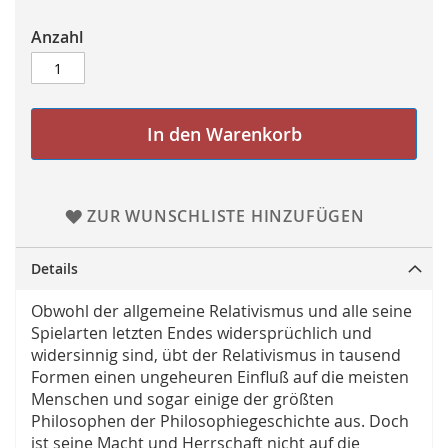
Anzahl
In den Warenkorb
ZUR WUNSCHLISTE HINZUFÜGEN
Details
Obwohl der allgemeine Relativismus und alle seine
Spielarten letzten Endes widersprüchlich und
widersinnig sind, übt der Relativismus in tausend
Formen einen ungeheuren Einfluß auf die meisten
Menschen und sogar einige der größten
Philosophen der Philosophiegeschichte aus. Doch
ist seine Macht und Herrschaft nicht auf die