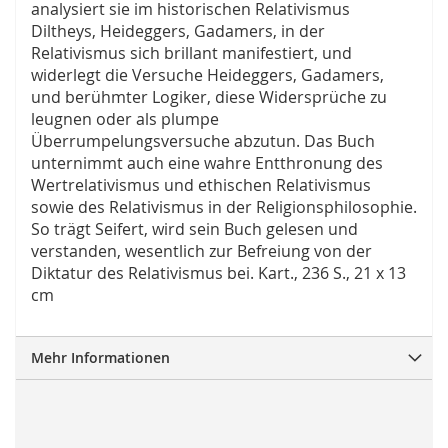
analysiert sie im historischen Relativismus
Diltheys, Heideggers, Gadamers, in der
Relativismus sich brillant manifestiert, und
widerlegt die Versuche Heideggers, Gadamers,
und berühmter Logiker, diese Widersprüche zu
leugnen oder als plumpe
Überrumpelungsversuche abzutun. Das Buch
unternimmt auch eine wahre Entthronung des
Wertrelativismus und ethischen Relativismus
sowie des Relativismus in der Religionsphilosophie.
So trägt Seifert, wird sein Buch gelesen und
verstanden, wesentlich zur Befreiung von der
Diktatur des Relativismus bei. Kart., 236 S., 21 x 13
cm
Mehr Informationen