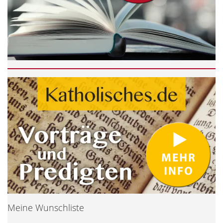
Meine Wunschliste