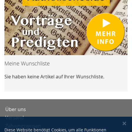
Meine Wunschliste
Sie haben keine Artikel auf Ihrer Wunschliste.
Über uns
Versand
Zahlungsweisen
Diese Website benötigt Cookies, um alle Funktionen