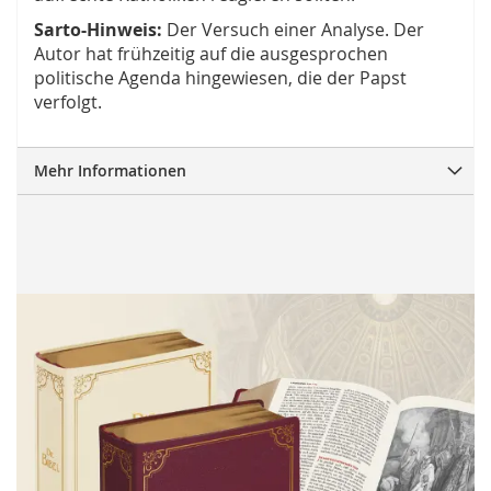
Sarto-Hinweis:
Der Versuch einer Analyse. Der
Autor hat frühzeitig auf die ausgesprochen
politische Agenda hingewiesen, die der Papst
verfolgt.
Mehr Informationen