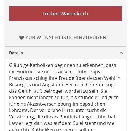
In den Warenkorb
ZUR WUNSCHLISTE HINZUFÜGEN
Details
Gläubige Katholiken beginnen zu erkennen, dass
ihr Eindruck sie nicht täuscht. Unter Papst
Franziskus schlug ihre Freude über dessen Wahl in
Besorgnis und Angst um. Bei manchen kam sogar
das Gefühl auf, betrogen worden zu sein. Sie
können nicht länger so tun, als stünde er lediglich
für eine Akzentverschiebung im päpstlichen
Lehramt. Der verlorene Hirte untersucht die
Verwirrung, die dieses Pontifikat angerichtet hat.
Lawler legt dar, was auf dem Spiel steht und wie
aufrechte Katholiken reagieren sollten.