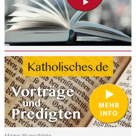
Meine Wunschliste