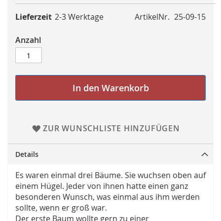
Lieferzeit
2-3 Werktage
ArtikelNr.
25-09-15
Anzahl
In den Warenkorb
ZUR WUNSCHLISTE HINZUFÜGEN
Details
Es waren einmal drei Bäume. Sie wuchsen oben auf
einem Hügel. Jeder von ihnen hatte einen ganz
besonderen Wunsch, was einmal aus ihm werden
sollte, wenn er groß war.
Der erste Baum wollte gern zu einer