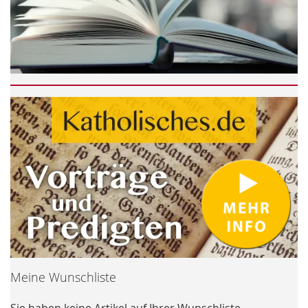
Meine Wunschliste
Sie haben keine Artikel auf Ihrer Wunschliste.