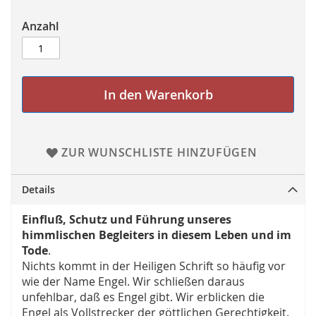
Anzahl
In den Warenkorb
ZUR WUNSCHLISTE HINZUFÜGEN
Details
Einfluß, Schutz und Führung unseres
himmlischen Begleiters in diesem Leben und im
Tode
.
Nichts kommt in der Heiligen Schrift so häufig vor
wie der Name Engel. Wir schließen daraus
unfehlbar, daß es Engel gibt. Wir erblicken die
Engel als Vollstrecker der göttlichen Gerechtigkeit.