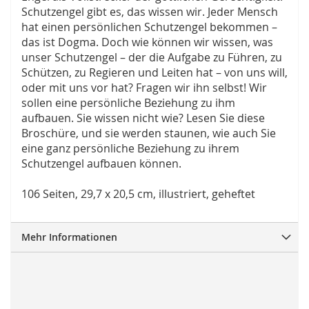
Schutzengel gibt es, das wissen wir. Jeder Mensch
hat einen persönlichen Schutzengel bekommen –
das ist Dogma. Doch wie können wir wissen, was
unser Schutzengel – der die Aufgabe zu Führen, zu
Schützen, zu Regieren und Leiten hat – von uns will,
oder mit uns vor hat? Fragen wir ihn selbst! Wir
sollen eine persönliche Beziehung zu ihm
aufbauen. Sie wissen nicht wie? Lesen Sie diese
Broschüre, und sie werden staunen, wie auch Sie
eine ganz persönliche Beziehung zu ihrem
Schutzengel aufbauen können.
106 Seiten, 29,7 x 20,5 cm, illustriert, geheftet
Mehr Informationen