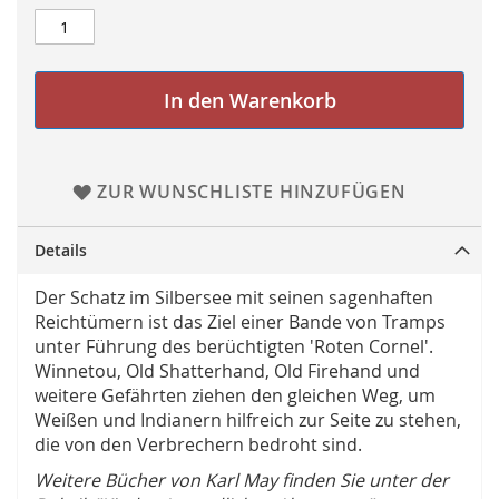
In den Warenkorb
ZUR WUNSCHLISTE HINZUFÜGEN
Details
Der Schatz im Silbersee mit seinen sagenhaften
Reichtümern ist das Ziel einer Bande von Tramps
unter Führung des berüchtigten 'Roten Cornel'.
Winnetou, Old Shatterhand, Old Firehand und
weitere Gefährten ziehen den gleichen Weg, um
Weißen und Indianern hilfreich zur Seite zu stehen,
die von den Verbrechern bedroht sind.
Weitere Bücher von Karl May finden Sie unter der