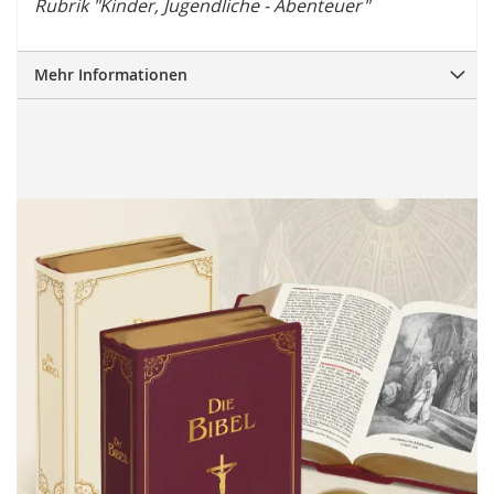
Rubrik "Kinder, Jugendliche - Abenteuer"
Mehr Informationen