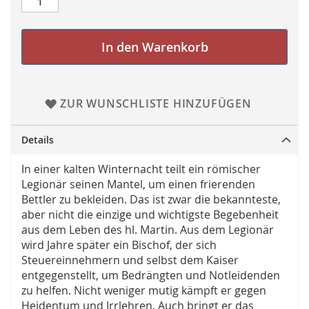
In den Warenkorb
ZUR WUNSCHLISTE HINZUFÜGEN
Details
In einer kalten Winternacht teilt ein römischer
Legionär seinen Mantel, um einen frierenden
Bettler zu bekleiden. Das ist zwar die bekannteste,
aber nicht die einzige und wichtigste Begebenheit
aus dem Leben des hl. Martin. Aus dem Legionär
wird Jahre später ein Bischof, der sich
Steuereinnehmern und selbst dem Kaiser
entgegenstellt, um Bedrängten und Notleidenden
zu helfen. Nicht weniger mutig kämpft er gegen
Heidentum und Irrlehren. Auch bringt er das