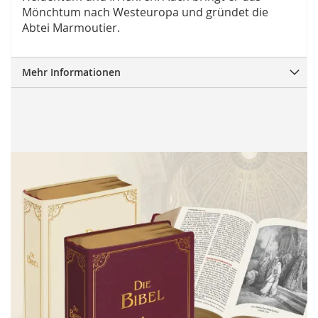
Mönchtum nach Westeuropa und gründet die
Abtei Marmoutier.
Mehr Informationen