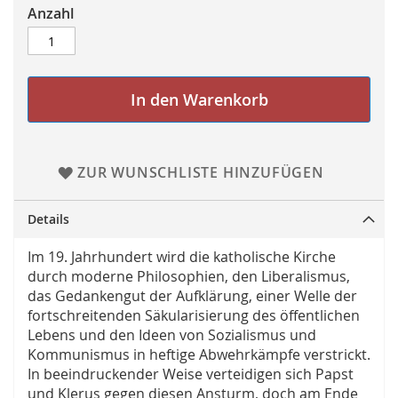
Anzahl
In den Warenkorb
ZUR WUNSCHLISTE HINZUFÜGEN
Details
Im 19. Jahrhundert wird die katholische Kirche
durch moderne Philosophien, den Liberalismus,
das Gedankengut der Aufklärung, einer Welle der
fortschreitenden Säkularisierung des öffentlichen
Lebens und den Ideen von Sozialismus und
Kommunismus in heftige Abwehrkämpfe verstrickt.
In beeindruckender Weise verteidigen sich Papst
und Klerus gegen diesen Ansturm, doch am Ende