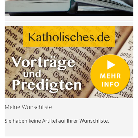
Meine Wunschliste
Sie haben keine Artikel auf Ihrer Wunschliste.