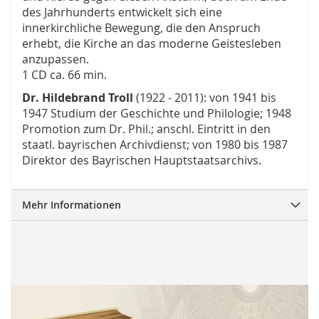
des Jahrhunderts entwickelt sich eine
innerkirchliche Bewegung, die den Anspruch
erhebt, die Kirche an das moderne Geistesleben
anzupassen.
1 CD ca. 66 min.
Dr. Hildebrand Troll
(1922 - 2011): von 1941 bis
1947 Studium der Geschichte und Philologie; 1948
Promotion zum Dr. Phil.; anschl. Eintritt in den
staatl. bayrischen Archivdienst; von 1980 bis 1987
Direktor des Bayrischen Hauptstaatsarchivs.
Mehr Informationen