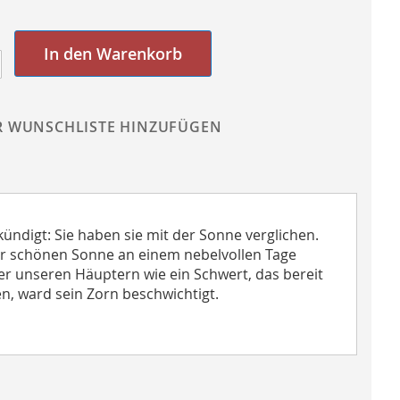
In den Warenkorb
R WUNSCHLISTE HINZUFÜGEN
ündigt: Sie haben sie mit der Sonne verglichen.
ner schönen Sonne an einem nebelvollen Tage
er unseren Häuptern wie ein Schwert, das bereit
ien, ward sein Zorn beschwichtigt.