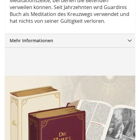
Meditationszexte, bei denen die Betenden
verweilen können. Seit Jahrzehnten wrd Guardinis
Buch als Meditation des Kreuzwegs verwendet und
hat nichts von seiner Gültigkeit verloren.
Mehr Informationen