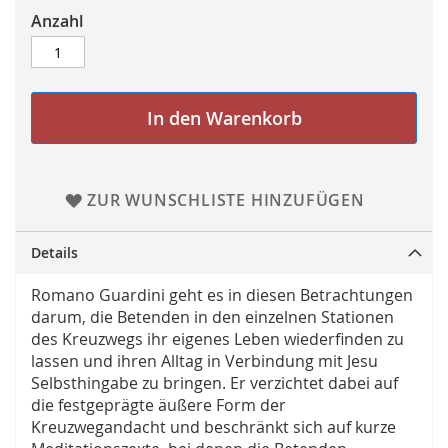
Anzahl
In den Warenkorb
ZUR WUNSCHLISTE HINZUFÜGEN
Details
Romano Guardini geht es in diesen Betrachtungen
darum, die Betenden in den einzelnen Stationen
des Kreuzwegs ihr eigenes Leben wiederfinden zu
lassen und ihren Alltag in Verbindung mit Jesu
Selbsthingabe zu bringen. Er verzichtet dabei auf
die festgeprägte äußere Form der
Kreuzwegandacht und beschränkt sich auf kurze