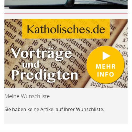
Meine Wunschliste
Sie haben keine Artikel auf Ihrer Wunschliste.