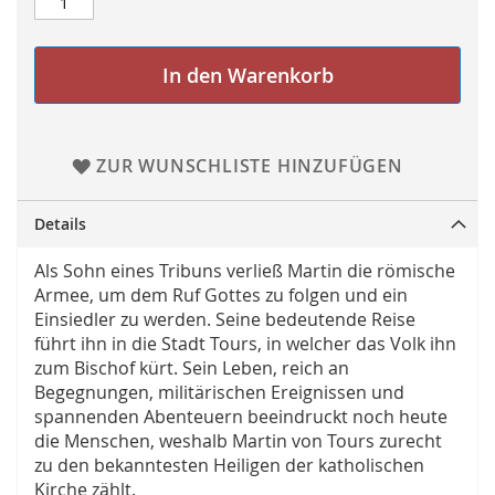
In den Warenkorb
ZUR WUNSCHLISTE HINZUFÜGEN
Details
Als Sohn eines Tribuns verließ Martin die römische
Armee, um dem Ruf Gottes zu folgen und ein
Einsiedler zu werden. Seine bedeutende Reise
führt ihn in die Stadt Tours, in welcher das Volk ihn
zum Bischof kürt. Sein Leben, reich an
Begegnungen, militärischen Ereignissen und
spannenden Abenteuern beeindruckt noch heute
die Menschen, weshalb Martin von Tours zurecht
zu den bekanntesten Heiligen der katholischen
Kirche zählt.