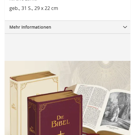
geb., 31 S., 29 x 22 cm
Mehr Informationen