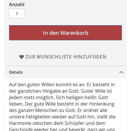
Anzahl
In den Warenkorb
ZUR WUNSCHLISTE HINZUFÜGEN
Details
Auf den guten Willen kommt es an. Er besteht in
der gänzlichen Hingabe an Gott. Guter Wille ist
jedem stets möglich. Sich heiligen heißt: Gott
lieben. Der gute Wille besteht in der Hinlenkung
des ganzen Menschen zu Gott. Er ordnet alle
unsere Fähigkeiten wieder auf Gott hin, stellt die
Harmonie zwischen dem Schöpfer und dem
Geschöpfe wieder her und bewirkt, dass wir uns