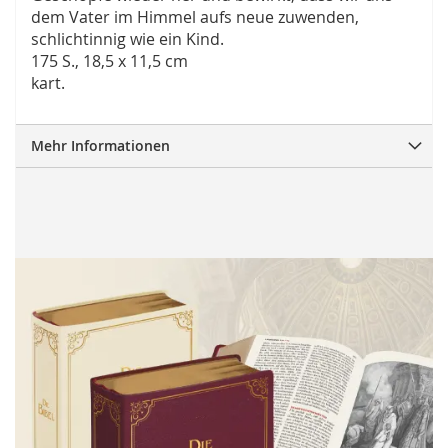
dem Vater im Himmel aufs neue zuwenden,
schlichtinnig wie ein Kind.
175 S., 18,5 x 11,5 cm
kart.
Mehr Informationen