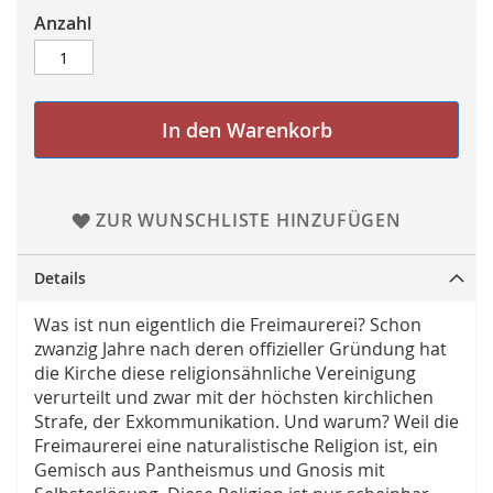
Anzahl
In den Warenkorb
ZUR WUNSCHLISTE HINZUFÜGEN
Details
Was ist nun eigentlich die Freimaurerei? Schon
zwanzig Jahre nach deren offizieller Gründung hat
die Kirche diese religionsähnliche Vereinigung
verurteilt und zwar mit der höchsten kirchlichen
Strafe, der Exkommunikation. Und warum? Weil die
Freimaurerei eine naturalistische Religion ist, ein
Gemisch aus Pantheismus und Gnosis mit