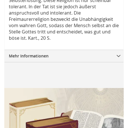
Selbsterlösung. Diese Religion ist nur scheinbar
tolerant. In der Tat ist sie jedoch äußerst
anspruchsvoll und intolerant. Die
Freimaurerreligion bezweckt die Unabhängigkeit
vom wahren Gott, sodass der Mensch selbst an die
Stelle Gottes tritt und entscheidet, was gut und
böse ist. Kart., 20 S.
Mehr Informationen