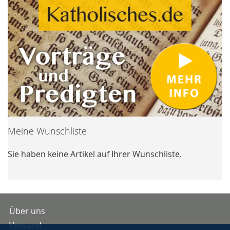
Meine Wunschliste
Sie haben keine Artikel auf Ihrer Wunschliste.
Über uns
Versand