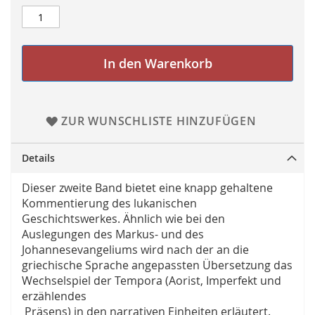
In den Warenkorb
ZUR WUNSCHLISTE HINZUFÜGEN
Details
Dieser zweite Band bietet eine knapp gehaltene
Kommentierung des lukanischen
Geschichtswerkes. Ähnlich wie bei den
Auslegungen des Markus- und des
Johannesevangeliums wird nach der an die
griechische Sprache angepassten Übersetzung das
Wechselspiel der Tempora (Aorist, Imperfekt und
erzählendes
Präsens) in den narrativen Einheiten erläutert.