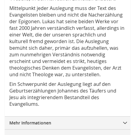
Mittelpunkt jeder Auslegung muss der Text des
Evangelisten bleiben und nicht die Nacherzählung
der Epigonen. Lukas hat seine beiden Werke vor
fast 2000 Jahren verständlich verfasst, allerdings in
einer Welt, die der unseren sprachlich und
kulturell fremd geworden ist. Die Auslegung
bemüht sich daher, primär das aufzuhellen, was
zum nunmehrigen Verständnis notwendig
erscheint und vermeidet es strikt, heutiges
theologisches Denken dem Evangelisten, der Arzt
und nicht Theologe war, zu unterstellen.
Ein Schwerpunkt der Auslegung liegt auf den
Geburtserzählungen Johannes des Täufers und
Jesu als integrierendem Bestandteil des
Evangeliums.
Mehr Informationen