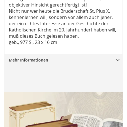
objektiver Hinsicht gerechtfertigt ist!
Nicht nur wer heute die Bruderschaft St. Pius X.
kennenlernen will, sondern vor allem auch jener,
der ein echtes Interesse an der Geschichte der
Katholischen Kirche im 20. Jahrhundert haben will,
muß dieses Buch gelesen haben.
geb., 977 S., 23 x 16 cm
Mehr Informationen