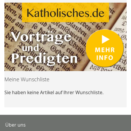
Meine Wunschliste
Sie haben keine Artikel auf Ihrer Wunschliste.
Über uns