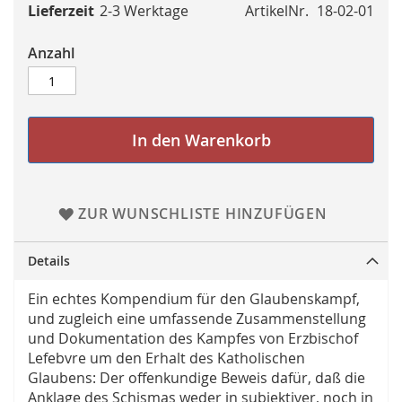
Lieferzeit
2-3 Werktage
ArtikelNr.
18-02-01
Anzahl
In den Warenkorb
ZUR WUNSCHLISTE HINZUFÜGEN
Details
Ein echtes Kompendium für den Glaubenskampf,
und zugleich eine umfassende Zusammenstellung
und Dokumentation des Kampfes von Erzbischof
Lefebvre um den Erhalt des Katholischen
Glaubens: Der offenkundige Beweis dafür, daß die
Anklage des Schismas weder in subjektiver, noch in