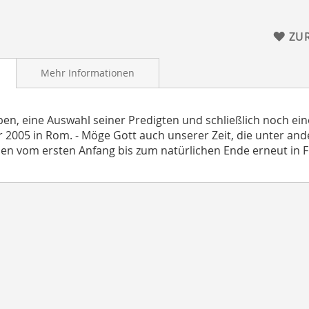
ZU
Mehr Informationen
ben, eine Auswahl seiner Predigten und schließlich noch ei
 2005 in Rom. - Möge Gott auch unserer Zeit, die unter a
n vom ersten Anfang bis zum natürlichen Ende erneut in Fr