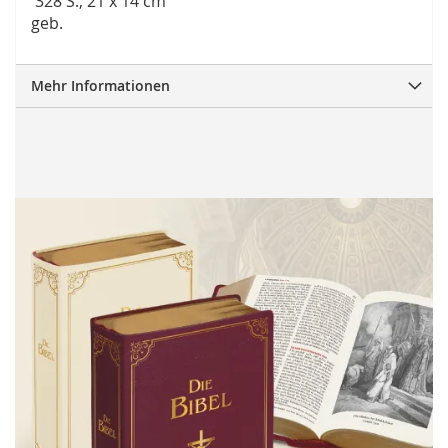
328 S., 21 x 14 cm
geb.
Mehr Informationen