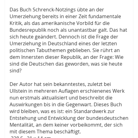
Das Buch Schrenck-Notzings übte an der
Umerziehung bereits in einer Zeit fundamentale
Kritik, als das amerikanische Vorbild für die
Bundesrepublik noch als unantastbar galt. Das hat
sich heute geändert. Dennoch ist die Frage der
Umerziehung in Deutschland eines der letzten
politischen Tabuthemen geblieben. Sie rührt an
dem Innersten dieser Republik, an der Frage: Wie
sind die Deutschen das geworden, was sie heute
sind?
Der Autor hat sein bekanntestes, zuletzt bei
Ullstein in mehreren Auflagen erschienenes Werk
nun erstmals aktualisiert und beschreibt die
Auswirkungen bis in die Gegenwart. Dieses Buch
wird bleiben, was es ist: ein Standardwerk zur
Entstehung und Entwicklung der bundesdeutschen
Mentalität, an dem keiner vorbeikommt, der sich
mit diesem Thema beschäftigt.